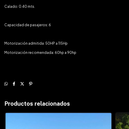
Calado: 0.40 mts.
Capacidad de pasajeros: 6
Motorización admitida: 50HP a 115Hp
Motorización recomendada: 60hp a 90hp
Productos relacionados