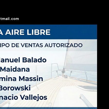
otmail.com