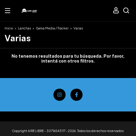
Inicio
>
Lanchas
>
Gama Media / Tracker
>
Varias
Varias
No tenemos resultados para tu búsqueda. Por favor,
intentá con otros filtros.
Copyright AIRE LIBRE - 30716543117 - 2026. Todos los derechos reservados.